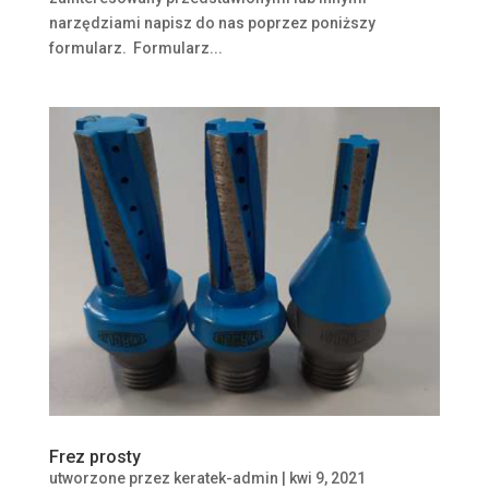
narzędziami napisz do nas poprzez poniższy
formularz. Formularz...
Frez prosty
utworzone przez
keratek-admin
|
kwi 9, 2021