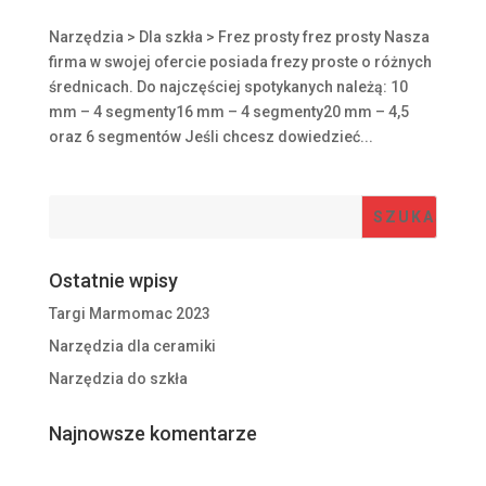
Narzędzia > Dla szkła > Frez prosty frez prosty Nasza
firma w swojej ofercie posiada frezy proste o różnych
średnicach. Do najczęściej spotykanych należą: 10
mm – 4 segmenty16 mm – 4 segmenty20 mm – 4,5
oraz 6 segmentów Jeśli chcesz dowiedzieć...
Ostatnie wpisy
Targi Marmomac 2023
Narzędzia dla ceramiki
Narzędzia do szkła
Najnowsze komentarze